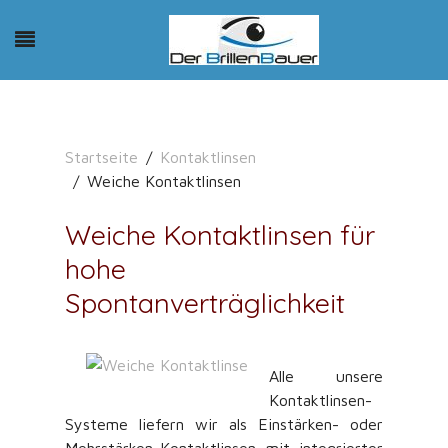
Startseite
Kontaktlinsen
Weiche Kontaktlinsen
Weiche Kontaktlinsen für
hohe
Spontanverträglichkeit
Alle unsere
Kontaktlinsen-
Systeme liefern wir als Einstärken- oder