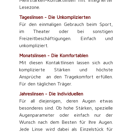
Mehrstärken-Kontaktlinsen mit integrierter
Lesezone.
Tageslinsen - Die Unkomplizierten
Für den einmaligen Gebrauch beim Sport,
im Theater oder bei sonstigen
Freizeitbeschäftigungen. Einfach und
unkompliziert.
Monatslinsen - Die Komfortablen
Mit diesen Kontaktlinsen lassen sich auch
komplizierte Stärken und höchste
Ansprüche an den Tragekomfort erfüllen.
Für den täglichen Träger.
Jahreslinsen - Die Individuellen
Für all diejenigen, deren Augen etwas
besonderes sind. Ob hohe Stärken, spezielle
Augenparameter oder einfach nur der
Wunsch nach dem Besten für Ihre Augen.
Jede Linse wird dabei als Einzelstück für