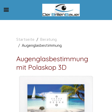
Startseite
Beratung
Augenglasbestimmung
Augenglasbestimmung
mit Polaskop 3D