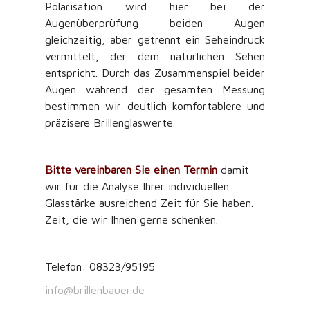
Polarisation wird hier bei der
Augenüberprüfung beiden Augen
gleichzeitig, aber getrennt ein Seheindruck
vermittelt, der dem natürlichen Sehen
entspricht. Durch das Zusammenspiel beider
Augen während der gesamten Messung
bestimmen wir deutlich komfortablere und
präzisere Brillenglaswerte.
Bitte vereinbaren Sie einen Termin
damit
wir für die Analyse Ihrer individuellen
Glasstärke ausreichend Zeit für Sie haben.
Zeit, die wir Ihnen gerne schenken.
Telefon: 08323/95195
info@brillenbauer.de