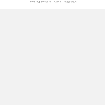
Powered by
Warp Theme Framework