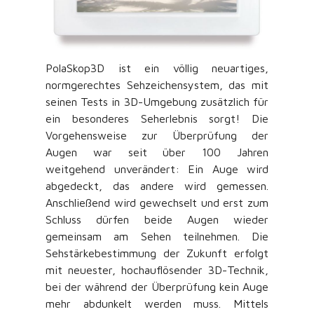
PolaSkop3D ist ein völlig neuartiges,
normgerechtes Sehzeichensystem, das mit
seinen Tests in 3D-Umgebung zusätzlich für
ein besonderes Seherlebnis sorgt! Die
Vorgehensweise zur Überprüfung der
Augen war seit über 100 Jahren
weitgehend unverändert: Ein Auge wird
abgedeckt, das andere wird gemessen.
Anschließend wird gewechselt und erst zum
Schluss dürfen beide Augen wieder
gemeinsam am Sehen teilnehmen. Die
Sehstärkebestimmung der Zukunft erfolgt
mit neuester, hochauflösender 3D-Technik,
bei der während der Überprüfung kein Auge
mehr abdunkelt werden muss. Mittels